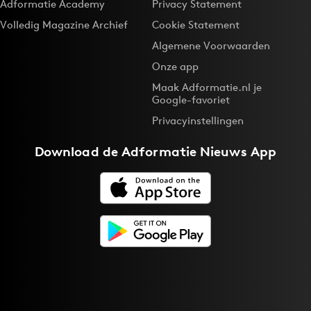
Adformatie Academy
Privacy Statement
Volledig Magazine Archief
Cookie Statement
Algemene Voorwaarden
Onze app
Maak Adformatie.nl je
Google-favoriet
Privacyinstellingen
Download de
Adformatie Nieuws App