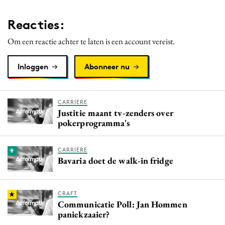
Reacties:
Om een reactie achter te laten is een account vereist.
Inloggen
Abonneer nu
CARRIERE
Justitie maant tv-zenders over
pokerprogramma's
CARRIERE
Bavaria doet de walk-in fridge
CRAFT
Communicatie Poll: Jan Hommen
paniekzaaier?