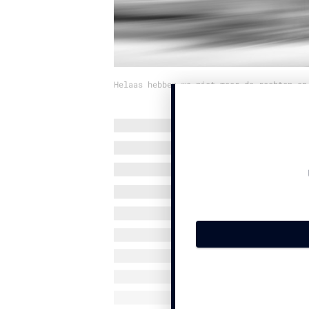
Helaas hebben we niet meer de rechten op