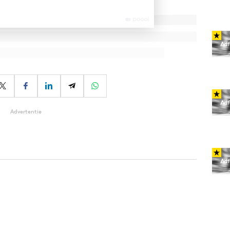
Advertentie