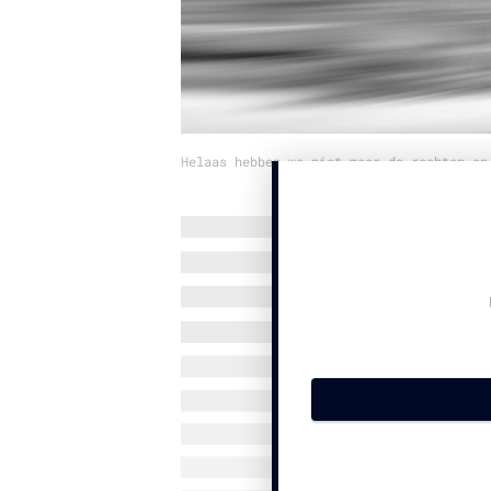
Helaas hebben we niet meer de rechten op