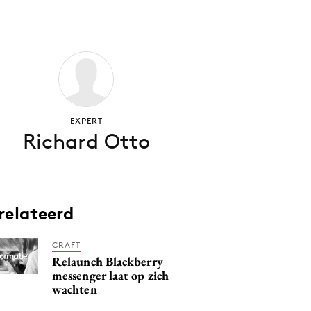
EXPERT
Richard Otto
relateerd
CRAFT
Relaunch Blackberry
messenger laat op zich
wachten