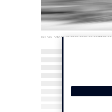
Helaas hebben we niet meer de rechten op