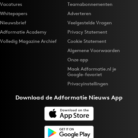
Vacatures
Teamabonnementen
Whitepapers
Adverteren
Nieuwsbrief
Veelgestelde Vragen
Adformatie Academy
Privacy Statement
Volledig Magazine Archief
Cookie Statement
Algemene Voorwaarden
Onze app
Maak Adformatie.nl je
Google-favoriet
Privacyinstellingen
Download de
Adformatie Nieuws App