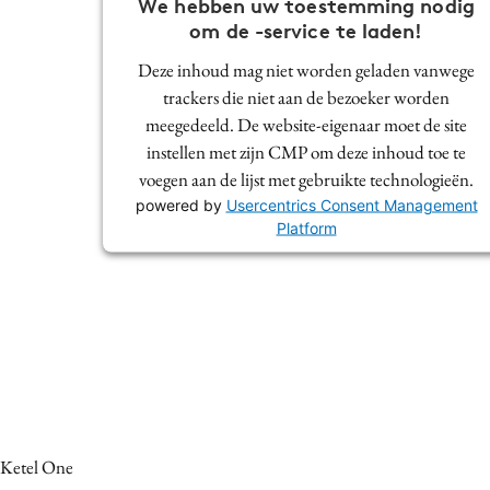
We hebben uw toestemming nodig
om de -service te laden!
Deze inhoud mag niet worden geladen vanwege
trackers die niet aan de bezoeker worden
meegedeeld. De website-eigenaar moet de site
instellen met zijn CMP om deze inhoud toe te
voegen aan de lijst met gebruikte technologieën.
powered by
Usercentrics Consent Management
Platform
Ketel One