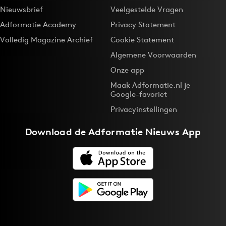
Nieuwsbrief
Veelgestelde Vragen
Adformatie Academy
Privacy Statement
Volledig Magazine Archief
Cookie Statement
Algemene Voorwaarden
Onze app
Maak Adformatie.nl je
Google-favoriet
Privacyinstellingen
Download de
Adformatie Nieuws App