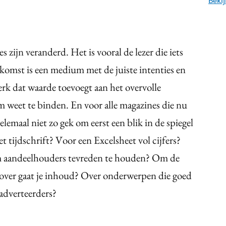
Beki
s zijn veranderd. Het is vooral de lezer die iets
komst is een medium met de juiste intenties en
rk dat waarde toevoegt aan het overvolle
 weet te binden. En voor alle magazines die nu
elemaal niet zo gek om eerst een blik in de spiegel
 tijdschrift? Voor een Excelsheet vol cijfers?
m aandeelhouders tevreden te houden? Om de
rover gaat je inhoud? Over onderwerpen die goed
 adverteerders?