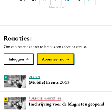
Advertentie
Reacties:
Om een reactie achter te laten is een account vereist.
Inloggen
Abonneer nu
DESIGN
(Mobile) Events 2013
PURPOSE MARKETING
Inschrijving voor de Magneten geopend