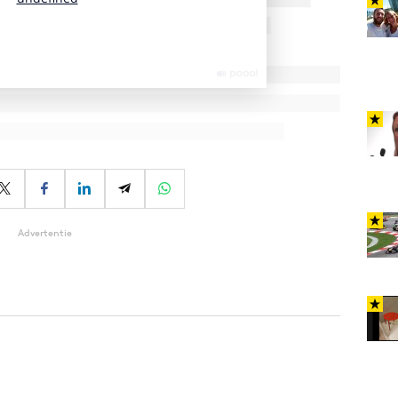
Advertentie