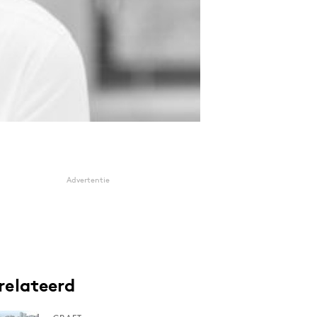
Advertentie
relateerd