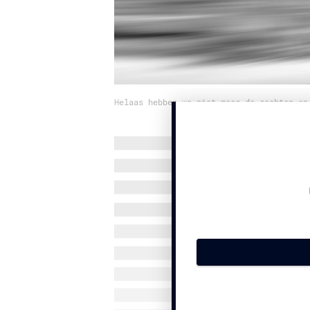
Helaas hebben we niet meer de rechten op