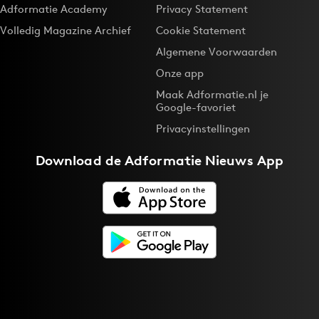
Adformatie Academy
Privacy Statement
Volledig Magazine Archief
Cookie Statement
Algemene Voorwaarden
Onze app
Maak Adformatie.nl je
Google-favoriet
Privacyinstellingen
Download de
Adformatie Nieuws App