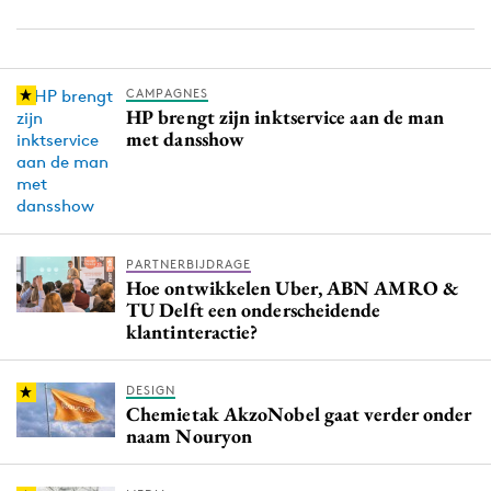
CAMPAGNES
HP brengt zijn inktservice aan de man
met dansshow
PARTNERBIJDRAGE
Hoe ontwikkelen Uber, ABN AMRO &
TU Delft een onderscheidende
klantinteractie?
DESIGN
Chemietak AkzoNobel gaat verder onder
naam Nouryon