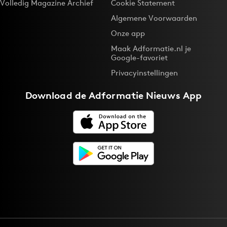
Volledig Magazine Archief
Cookie Statement
Algemene Voorwaarden
Onze app
Maak Adformatie.nl je
Google-favoriet
Privacyinstellingen
Download de
Adformatie Nieuws App