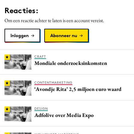
Reacties:
Om een reactie achter te laten is een account vereist.
Inloggen
Abonneer nu
CRAFT
Mondiale onderzoeksinkomsten
CONTENTMARKETING
‘Avondje Rita’ 2,5 miljoen euro waard
DESIGN
Adfolive over Media Expo