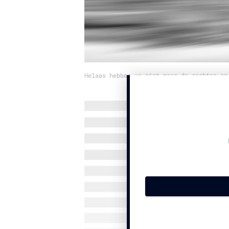
Helaas hebben we niet meer de rechten op