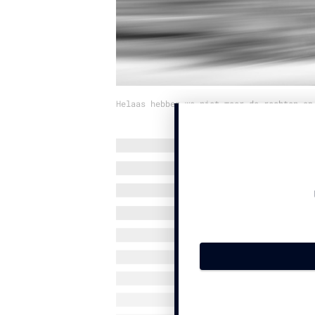
Helaas hebben we niet meer de rechten op