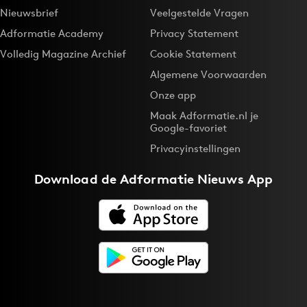
Nieuwsbrief
Veelgestelde Vragen
Adformatie Academy
Privacy Statement
Volledig Magazine Archief
Cookie Statement
Algemene Voorwaarden
Onze app
Maak Adformatie.nl je
Google-favoriet
Privacyinstellingen
Download de
Adformatie Nieuws App