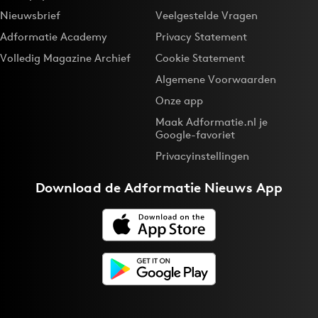
Nieuwsbrief
Veelgestelde Vragen
Adformatie Academy
Privacy Statement
Volledig Magazine Archief
Cookie Statement
Algemene Voorwaarden
Onze app
Maak Adformatie.nl je
Google-favoriet
Privacyinstellingen
Download de
Adformatie Nieuws App