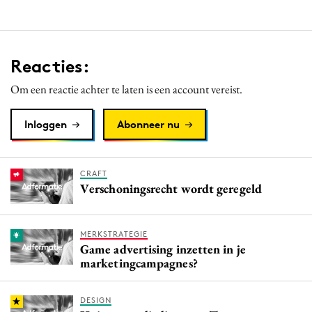
Reacties:
Om een reactie achter te laten is een account vereist.
Inloggen
Abonneer nu
CRAFT
Verschoningsrecht wordt geregeld
MERKSTRATEGIE
Game advertising inzetten in je
marketingcampagnes?
DESIGN