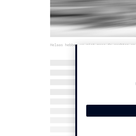
Helaas hebben we niet meer de rechten op