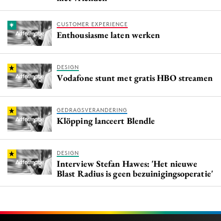
CUSTOMER EXPERIENCE
Enthousiasme laten werken
DESIGN
Vodafone stunt met gratis HBO streamen
GEDRAGSVERANDERING
Klöpping lanceert Blendle
DESIGN
Interview Stefan Hawes: 'Het nieuwe
Blast Radius is geen bezuinigingsoperatie'