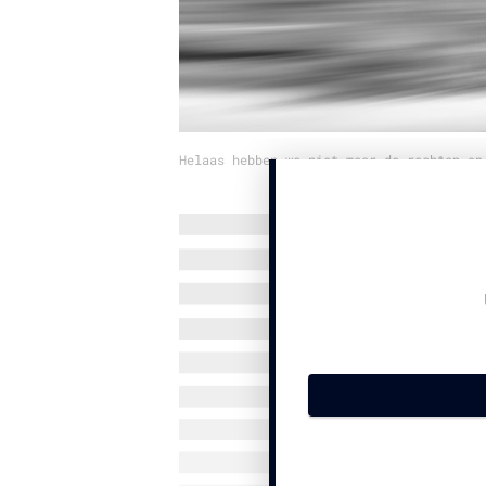
Helaas hebben we niet meer de rechten op