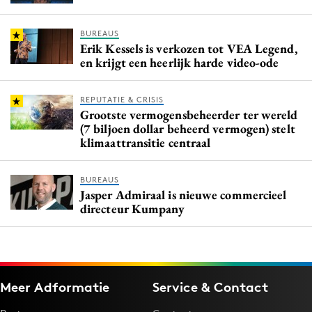
BUREAUS
Erik Kessels is verkozen tot VEA Legend,
en krijgt een heerlijk harde video-ode
REPUTATIE & CRISIS
Grootste vermogensbeheerder ter wereld
(7 biljoen dollar beheerd vermogen) stelt
klimaattransitie centraal
BUREAUS
Jasper Admiraal is nieuwe commercieel
directeur Kumpany
Meer Adformatie
Service & Contact