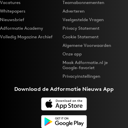
Vacatures
Teamabonnementen
Whitepapers
Adverteren
Nieuwsbrief
Veelgestelde Vragen
Adformatie Academy
Privacy Statement
Volledig Magazine Archief
Cookie Statement
Algemene Voorwaarden
Onze app
Maak Adformatie.nl je
Google-favoriet
Privacyinstellingen
Download de
Adformatie Nieuws App