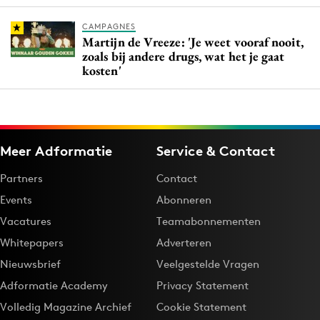
CAMPAGNES
Martijn de Vreeze: 'Je weet vooraf nooit,
zoals bij andere drugs, wat het je gaat
kosten'
Meer Adformatie
Service & Contact
Partners
Contact
Events
Abonneren
Vacatures
Teamabonnementen
Whitepapers
Adverteren
Nieuwsbrief
Veelgestelde Vragen
Adformatie Academy
Privacy Statement
Volledig Magazine Archief
Cookie Statement