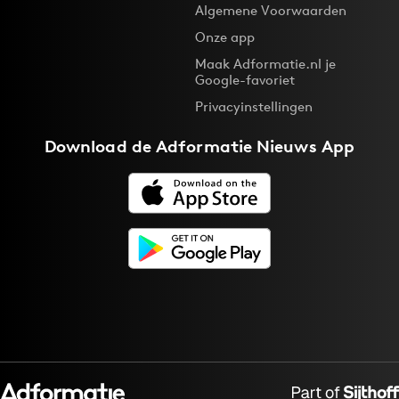
Algemene Voorwaarden
Onze app
Maak Adformatie.nl je
Google-favoriet
Privacyinstellingen
Download de
Adformatie Nieuws App