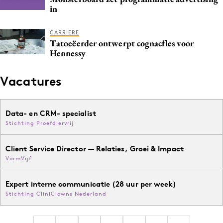
in
CARRIERE
Tatoeëerder ontwerpt cognacfles voor
Hennessy
Vacatures
Data- en CRM- specialist
Stichting Proefdiervrij
Client Service Director — Relaties, Groei & Impact
VormVijf
Expert interne communicatie (28 uur per week)
Stichting CliniClowns Nederland