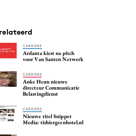
relateerd
CARRIERE
Ardanta kiest na pitch
voor Van Santen Netwerk
CARRIERE
Anke Heun nieuwe
directeur Communicatie
Belastingdienst
CARRIERE
Nieuwe titel Snippet
Media: tishiergeenhotel.nl