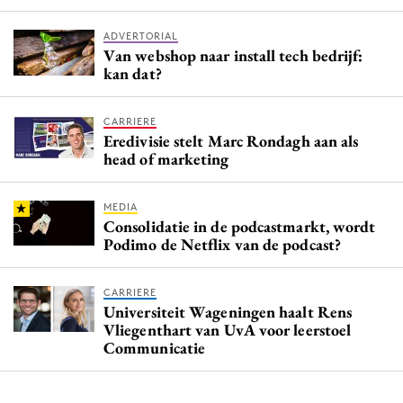
ADVERTORIAL
Van webshop naar install tech bedrijf:
kan dat?
CARRIERE
Eredivisie stelt Marc Rondagh aan als
head of marketing
MEDIA
Consolidatie in de podcastmarkt, wordt
Podimo de Netflix van de podcast?
CARRIERE
Universiteit Wageningen haalt Rens
Vliegenthart van UvA voor leerstoel
Communicatie