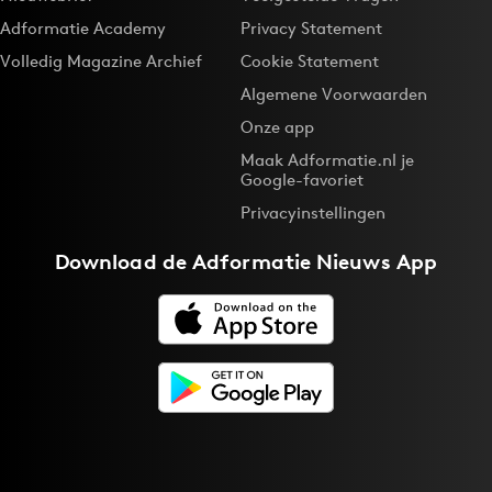
Adformatie Academy
Privacy Statement
Volledig Magazine Archief
Cookie Statement
Algemene Voorwaarden
Onze app
Maak Adformatie.nl je
Google-favoriet
Privacyinstellingen
Download de
Adformatie Nieuws App