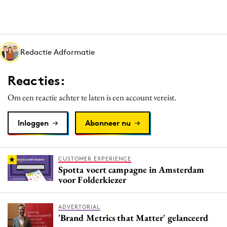
Redactie Adformatie
Reacties:
Om een reactie achter te laten is een account vereist.
Inloggen
Abonneer nu
CUSTOMER EXPERIENCE
Spotta voert campagne in Amsterdam
voor Folderkiezer
ADVERTORIAL
'Brand Metrics that Matter' gelanceerd