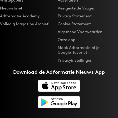
Whitepapers
Adverteren
Nieuwsbrief
Veelgestelde Vragen
Adformatie Academy
Privacy Statement
Volledig Magazine Archief
Cookie Statement
Algemene Voorwaarden
Onze app
Maak Adformatie.nl je
Google-favoriet
Privacyinstellingen
Download de
Adformatie Nieuws App