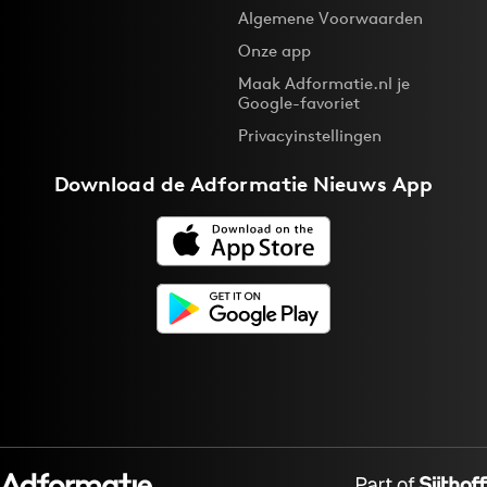
Algemene Voorwaarden
Onze app
Maak Adformatie.nl je
Google-favoriet
Privacyinstellingen
Download de
Adformatie Nieuws App