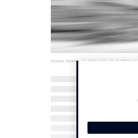
Helaas hebben we niet meer de rechten op