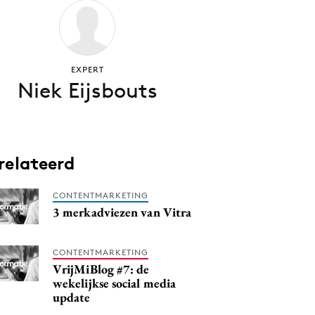
EXPERT
Niek Eijsbouts
relateerd
CONTENTMARKETING
3 merkadviezen van Vitra
CONTENTMARKETING
VrijMiBlog #7: de
wekelijkse social media
update