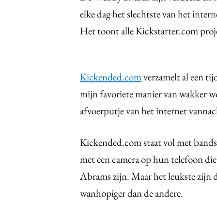
elke dag het slechtste van het inte
Het toont alle Kickstarter.com pro
Kickended.com
verzamelt al een tijd
mijn favoriete manier van wakker w
afvoerputje van het internet vannach
Kickended.com staat vol met bands 
met een camera op hun telefoon die 
Abrams zijn. Maar het leukste zijn 
wanhopiger dan de andere.