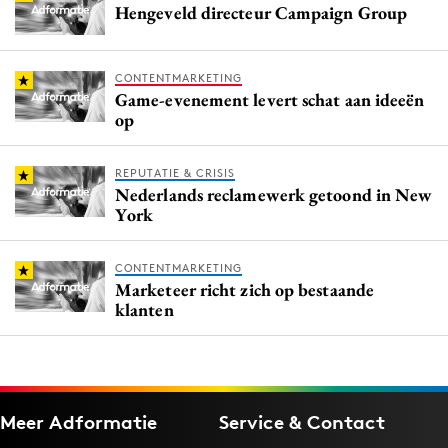
Hengeveld directeur Campaign Group
CONTENTMARKETING
Game-evenement levert schat aan ideeën
op
REPUTATIE & CRISIS
Nederlands reclamewerk getoond in New
York
CONTENTMARKETING
Marketeer richt zich op bestaande
klanten
Meer Adformatie
Service & Contact