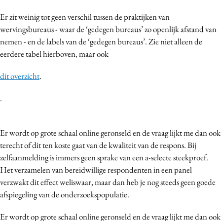
Er zit weinig tot geen verschil tussen de praktijken van
wervingsbureaus - waar de ‘gedegen bureaus’ zo openlijk afstand van
nemen - en de labels van de ‘gedegen bureaus’. Zie niet alleen de
eerdere tabel hierboven, maar ook
dit overzicht
.
.
Er wordt op grote schaal online geronseld en de vraag lijkt me dan ook
terecht of dit ten koste gaat van de kwaliteit van de respons. Bij
zelfaanmelding is immers geen sprake van een a-selecte steekproef.
Het verzamelen van bereidwillige respondenten in een panel
verzwakt dit effect weliswaar, maar dan heb je nog steeds geen goede
afspiegeling van de onderzoekspopulatie.
Er wordt op grote schaal online geronseld en de vraag lijkt me dan ook