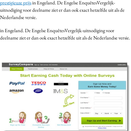
prestigieuze prijs
in Engeland. De Engelse EnquêtesVergelijk-
uitnodiging voor deelname ziet er dan ook exact hetzelfde uit als de
Nederlandse versie.
in Engeland. De Engelse EnquêtesVergelijk-uitnodiging voor
deelname ziet er dan ook exact hetzelfde uit als de Nederlandse versie.