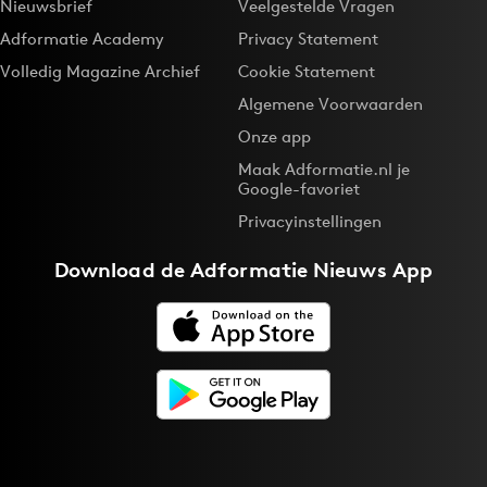
Nieuwsbrief
Veelgestelde Vragen
Adformatie Academy
Privacy Statement
Volledig Magazine Archief
Cookie Statement
Algemene Voorwaarden
Onze app
Maak Adformatie.nl je
Google-favoriet
Privacyinstellingen
Download de
Adformatie Nieuws App