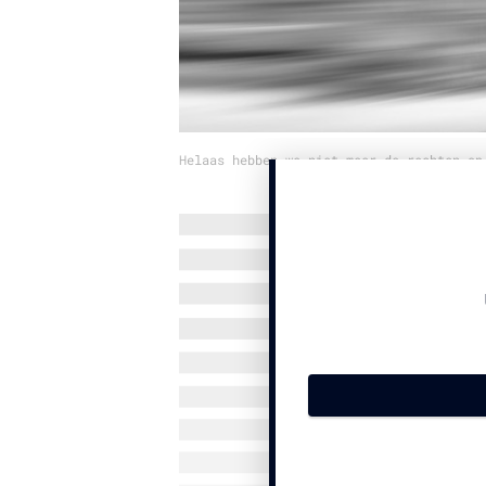
Helaas hebben we niet meer de rechten op