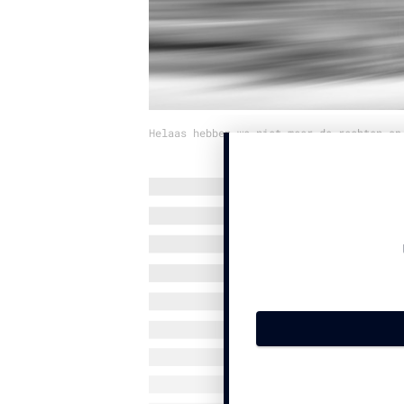
Helaas hebben we niet meer de rechten op