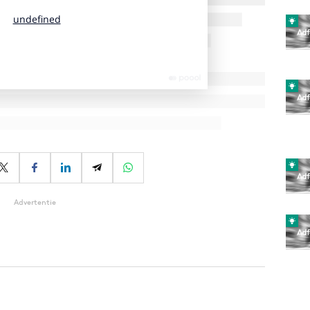
Advertentie