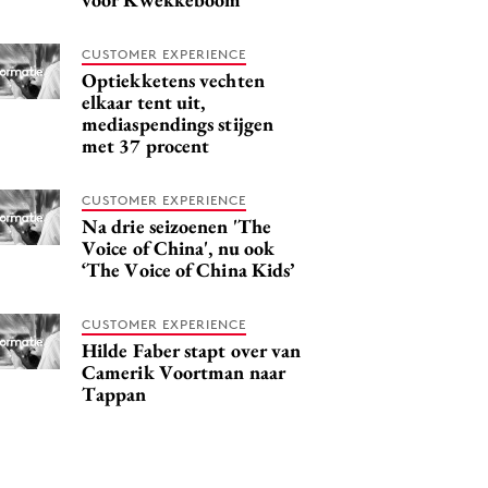
CUSTOMER EXPERIENCE
Optiekketens vechten
elkaar tent uit,
mediaspendings stijgen
met 37 procent
CUSTOMER EXPERIENCE
Na drie seizoenen 'The
Voice of China', nu ook
‘The Voice of China Kids’
CUSTOMER EXPERIENCE
Hilde Faber stapt over van
Camerik Voortman naar
Tappan