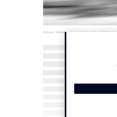
Helaas hebben we niet meer de rechten op