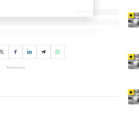
Advertentie