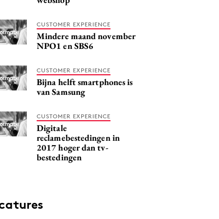
CUSTOMER EXPERIENCE
Mindere maand november
NPO1 en SBS6
CUSTOMER EXPERIENCE
Bijna helft smartphones is
van Samsung
CUSTOMER EXPERIENCE
Digitale
reclamebestedingen in
2017 hoger dan tv-
bestedingen
catures