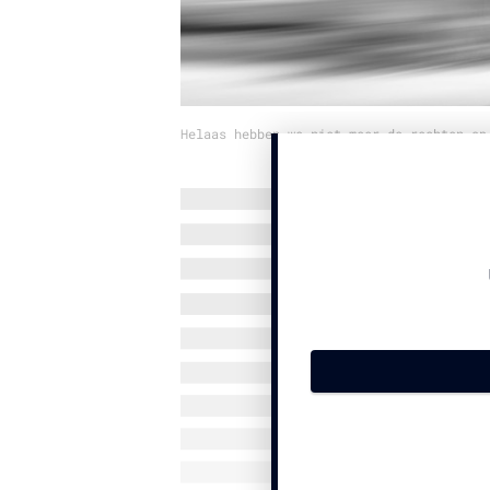
Helaas hebben we niet meer de rechten op