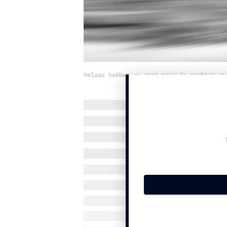
Helaas hebben we niet meer de rechten op