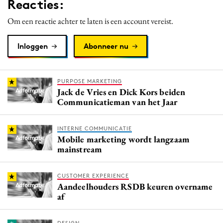
Reacties:
Om een reactie achter te laten is een account vereist.
Inloggen
Abonneer nu
PURPOSE MARKETING
Jack de Vries en Dick Kors beiden
Communicatieman van het Jaar
INTERNE COMMUNICATIE
Mobile marketing wordt langzaam
mainstream
CUSTOMER EXPERIENCE
Aandeelhouders RSDB keuren overname
af
DESIGN