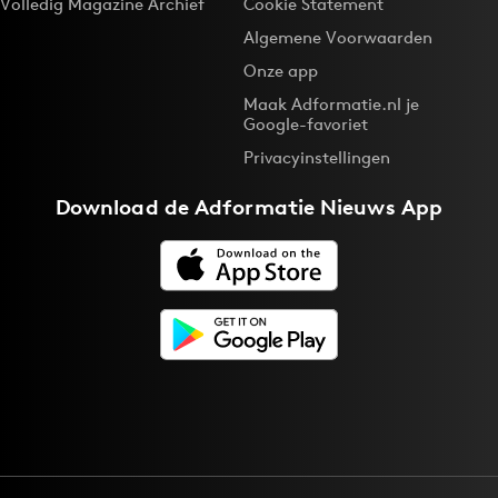
Volledig Magazine Archief
Cookie Statement
Algemene Voorwaarden
Onze app
Maak Adformatie.nl je
Google-favoriet
Privacyinstellingen
Download de
Adformatie Nieuws App