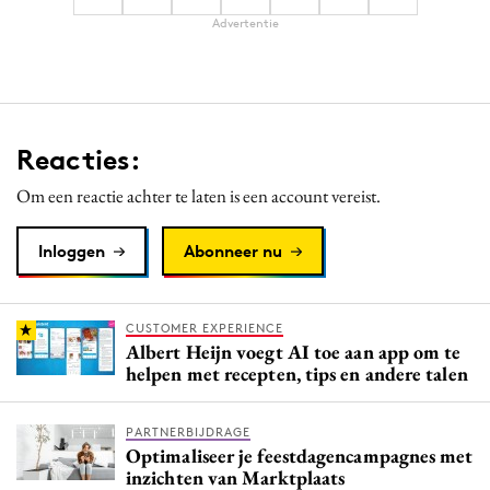
Advertentie
Reacties:
Om een reactie achter te laten is een account vereist.
Inloggen
Abonneer nu
CUSTOMER EXPERIENCE
Albert Heijn voegt AI toe aan app om te
helpen met recepten, tips en andere talen
PARTNERBIJDRAGE
Optimaliseer je feestdagencampagnes met
inzichten van Marktplaats