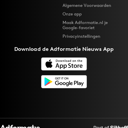
Algemene Voorwaarden
Onze app
Maak Adformatie.nl je
Google-favoriet
Privacyinstellingen
Download de
Adformatie Nieuws App