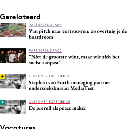
Gerelateerd
PARTNERBIJDRAGE
Van pitch naar vertrouwen: zo overtuig je de
boardroom
PARTNERBIJDRAGE
''Niet de grootste wint, maar wie zich het
snelst aanpast"
CUSTOMER EXPERIENCE
Stephan van Furth managing partner
onderzoeksbureau MediaTest
CUSTOMER EXPERIENCE
De preroll als peace maker
Vacatures