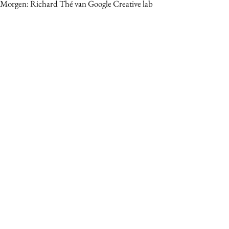
Morgen: Richard Thé van Google Creative lab