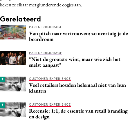
keken ze elkaar met glunderende oogjes aan.
Gerelateerd
PARTNERBIJDRAGE
Van pitch naar vertrouwen: zo overtuig je de
boardroom
PARTNERBIJDRAGE
''Niet de grootste wint, maar wie zich het
snelst aanpast"
CUSTOMER EXPERIENCE
Veel retailers houden helemaal niet van hun
klanten
CUSTOMER EXPERIENCE
Recensie: 1:1, de essentie van retail branding
en design