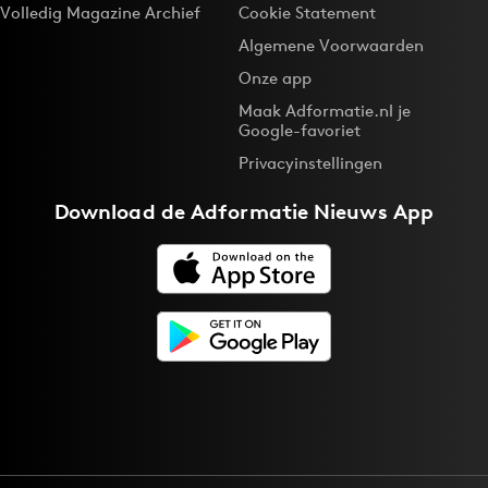
Volledig Magazine Archief
Cookie Statement
Algemene Voorwaarden
Onze app
Maak Adformatie.nl je
Google-favoriet
Privacyinstellingen
Download de
Adformatie Nieuws App