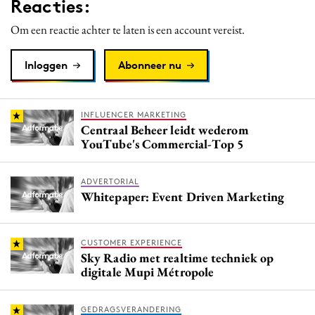
Reacties:
Om een reactie achter te laten is een account vereist.
Inloggen
Abonneer nu
INFLUENCER MARKETING
Centraal Beheer leidt wederom
YouTube's Commercial-Top 5
ADVERTORIAL
Whitepaper: Event Driven Marketing
CUSTOMER EXPERIENCE
Sky Radio met realtime techniek op
digitale Mupi Métropole
GEDRAGSVERANDERING