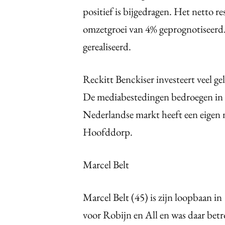
positief is bijgedragen. Het netto 
omzetgroei van 4% geprognotiseerd.
gerealiseerd.
Reckitt Benckiser investeert veel g
De mediabestedingen bedroegen in
Nederlandse markt heeft een eigen 
Hoofddorp.
Marcel Belt
Marcel Belt (45) is zijn loopbaan i
voor Robijn en All en was daar bet