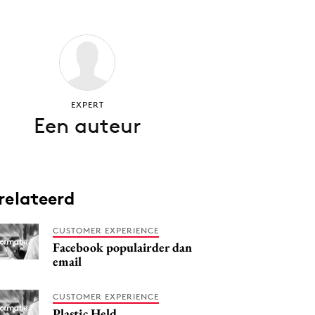
EXPERT
Een auteur
relateerd
CUSTOMER EXPERIENCE
Facebook populairder dan
email
CUSTOMER EXPERIENCE
Plastic Held