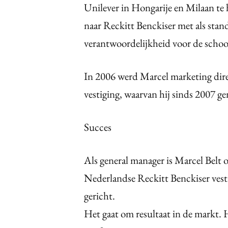
Unilever in Hongarije en Milaan te
naar Reckitt Benckiser met als sta
verantwoordelijkheid voor de sch
In 2006 werd Marcel marketing dir
vestiging, waarvan hij sinds 2007 ge
Succes
Als general manager is Marcel Belt 
Nederlandse Reckitt Benckiser vesti
gericht.
Het gaat om resultaat in de markt. 