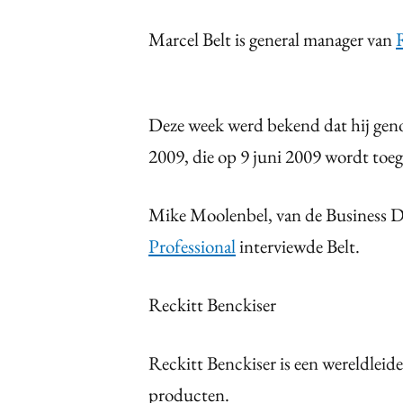
Marcel Belt is general manager van
Deze week werd bekend dat hij geno
2009, die op 9 juni 2009 wordt toe
Mike Moolenbel, van de Business
Professional
interviewde Belt.
Reckitt Benckiser
Reckitt Benckiser is een wereldleide
producten.