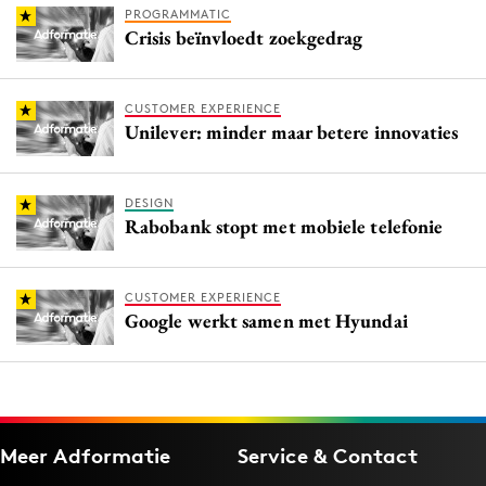
PROGRAMMATIC
Crisis beïnvloedt zoekgedrag
CUSTOMER EXPERIENCE
Unilever: minder maar betere innovaties
DESIGN
Rabobank stopt met mobiele telefonie
CUSTOMER EXPERIENCE
Google werkt samen met Hyundai
Meer Adformatie
Service & Contact