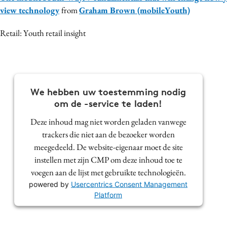
view technology
from
Graham Brown (mobileYouth)
Retail: Youth retail insight
We hebben uw toestemming nodig
om de -service te laden!
Deze inhoud mag niet worden geladen vanwege
trackers die niet aan de bezoeker worden
meegedeeld. De website-eigenaar moet de site
instellen met zijn CMP om deze inhoud toe te
voegen aan de lijst met gebruikte technologieën.
powered by
Usercentrics Consent Management
Platform