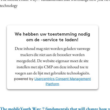
technology
We hebben uw toestemming nodig
om de -service te laden!
Deze inhoud mag niet worden geladen vanwege
trackers die niet aan de bezoeker worden
meegedeeld. De website-eigenaar moet de site
instellen met zijn CMP om deze inhoud toe te
voegen aan de lijst met gebruikte technologieën.
powered by
Usercentrics Consent Management
Platform
The mobileYouth Way: 7 fundamentals that will change how 