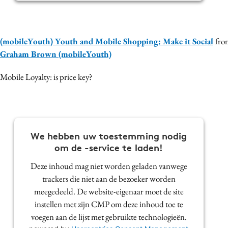
(mobileYouth) Youth and Mobile Shopping: Make it Social
fro
Graham Brown (mobileYouth)
Mobile Loyalty: is price key?
We hebben uw toestemming nodig
om de -service te laden!
Deze inhoud mag niet worden geladen vanwege
trackers die niet aan de bezoeker worden
meegedeeld. De website-eigenaar moet de site
instellen met zijn CMP om deze inhoud toe te
voegen aan de lijst met gebruikte technologieën.