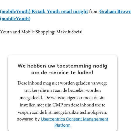
(mobileYouth) Retail: Youth retail insight
from
Graham Brow
(mobileYouth)
Youth and Mobile Shopping: Make it Social
We hebben uw toestemming nodig
om de -service te laden!
Deze inhoud mag niet worden geladen vanwege
trackers die niet aan de bezoeker worden
meegedeeld. De website-eigenaar moet de site
instellen met zijn CMP om deze inhoud toe te
voegen aan de lijst met gebruikte technologieën.
powered by
Usercentrics Consent Management
Platform