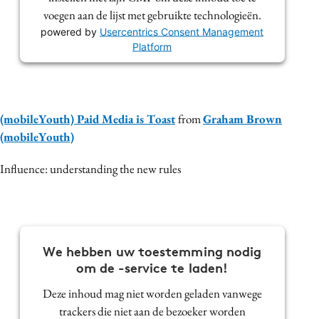
voegen aan de lijst met gebruikte technologieën.
powered by
Usercentrics Consent Management
Platform
(mobileYouth) Paid Media is Toast
from
Graham Brown
(mobileYouth)
Influence: understanding the new rules
We hebben uw toestemming nodig
om de -service te laden!
Deze inhoud mag niet worden geladen vanwege
trackers die niet aan de bezoeker worden