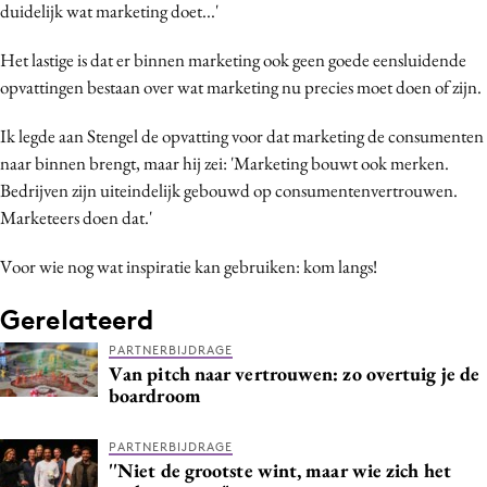
duidelijk wat marketing doet...'
Het lastige is dat er binnen marketing ook geen goede eensluidende
opvattingen bestaan over wat marketing nu precies moet doen of zijn.
Ik legde aan Stengel de opvatting voor dat marketing de consumenten
naar binnen brengt, maar hij zei: 'Marketing bouwt ook merken.
Bedrijven zijn uiteindelijk gebouwd op consumentenvertrouwen.
Marketeers doen dat.'
Voor wie nog wat inspiratie kan gebruiken: kom langs!
Gerelateerd
PARTNERBIJDRAGE
Van pitch naar vertrouwen: zo overtuig je de
boardroom
PARTNERBIJDRAGE
''Niet de grootste wint, maar wie zich het