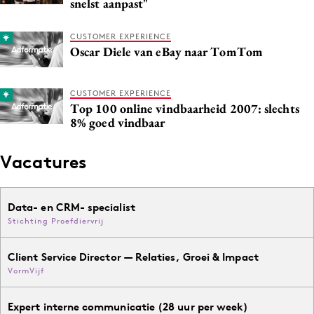
snelst aanpast"
CUSTOMER EXPERIENCE
Oscar Diele van eBay naar TomTom
CUSTOMER EXPERIENCE
Top 100 online vindbaarheid 2007: slechts
8% goed vindbaar
Vacatures
Data- en CRM- specialist
Stichting Proefdiervrij
Client Service Director — Relaties, Groei & Impact
VormVijf
Expert interne communicatie (28 uur per week)