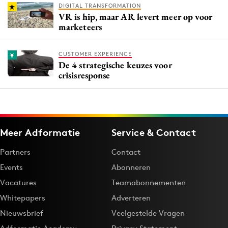
DIGITAL TRANSFORMATION
VR is hip, maar AR levert meer op voor
marketeers
CUSTOMER EXPERIENCE
De 4 strategische keuzes voor
crisisresponse
Meer Adformatie
Service & Contact
Partners
Contact
Events
Abonneren
Vacatures
Teamabonnementen
Whitepapers
Adverteren
Nieuwsbrief
Veelgestelde Vragen